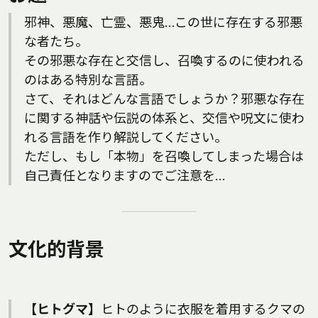
邪神、悪魔、亡霊、悪鬼…この世に存在する邪悪
な者たち。
その邪悪な存在と交信し、召喚するのに使われる
のはある特別な言語。
さて、それはどんな言語でしょうか？邪悪な存在
に関する神話や伝説の体系と、交信や呪文に使わ
れる言語を作り解説してください。
ただし、もし「本物」を召喚してしまった場合は
自己責任となりますのでご注意を…
文化的背景
【ヒトグマ】
ヒトのように衣服を着用するクマの