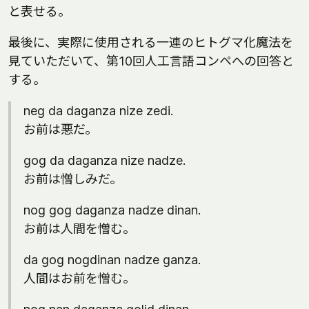
と表せる。
最後に、実際に使用される一連のヒトグマ化魔法を
見ていただいて、第10回人工言語コンペへの回答と
する。
neg da daganza nize zedi.
お前は悪だ。
gog da daganza nize nadze.
お前は憎しみだ。
nog gog daganza nadze dinan.
お前は人間を憎む。
da gog nogdinan nadze ganza.
人間はお前を憎む。