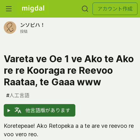
アカウント作成
ンソピハ！
投稿
Vareta ve Oe 1 ve Ako te Ako
re re Kooraga re Reevoo
Raataa, te Gaaa www
#
人工言語
他言語版があります
Koretepeae! Ako Retopeka a a te are ve reevoo re
voo vero reo.