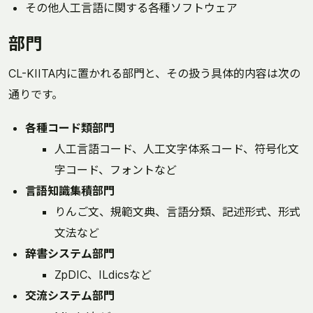
その他人工言語に関する各種ソフトウェア
部門
CL-KIITA内に置かれる部門と、その扱う具体的内容は次の
通りです。
各種コード類部門
人工言語コード、人工文字体系コード、符号化文
字コード、フォントなど
言語知識集積部門
りんご文、規範文典、言語分類、記述形式、形式
文法など
辞書システム部門
ZpDIC、ILdicsなど
交流システム部門