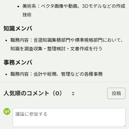
美術系：ベクタ画像や動画、3Dモデルなどの作成
技術
知識メンバ
職務内容：言語知識集積部門や標準規格部門において、
知識を調査収集・整理検討・文書作成を行う
事務メンバ
職務内容：会計や総務、管理などの各種事務
人気順のコメント
（0）
投稿