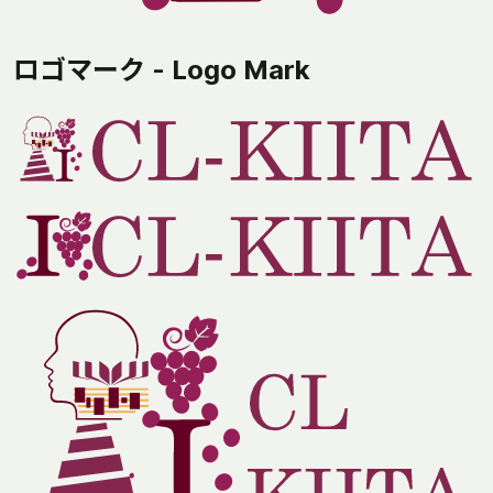
ロゴマーク - Logo Mark