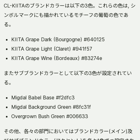
CL-KIITAのブランドカラーは以下の3色。これらの色は, シ
ンボルマークにも描かれているモチーフの葡萄の色であ
る。
KIITA Grape Dark (Bourgogne) #640125
KIITA Grape Light (Claret) #941f57
KIITA Grape Wine (Bordeaux) #83274e
またサブブランドカラーとして以下の3色が設定されてい
る。
Migdal Babel Base #f2dfc3
Migdal Background Green #8fc31f
Overgrown Bush Green #006633
その他、各々の部門においてはブランドカラー(メイン)及