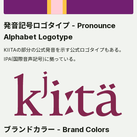
発音記号ロゴタイプ - Pronounce
Alphabet Logotype
KIITAの部分の公式発音を示す公式ロゴタイプもある。
IPA(国際音声記号)に拠っている。
ブランドカラー - Brand Colors