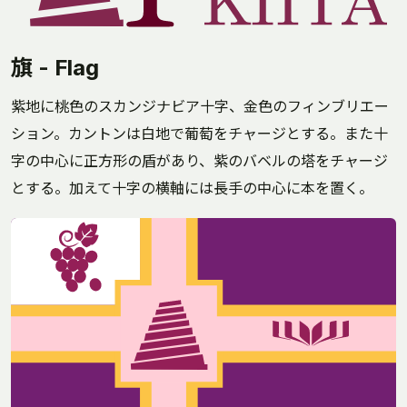
旗 - Flag
紫地に桃色のスカンジナビア十字、金色のフィンブリエー
ション。カントンは白地で葡萄をチャージとする。また十
字の中心に正方形の盾があり、紫のバベルの塔をチャージ
とする。加えて十字の横軸には長手の中心に本を置く。