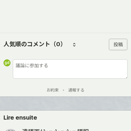
人気順のコメント
（0）
投稿
お約束
•
通報する
Lire ensuite