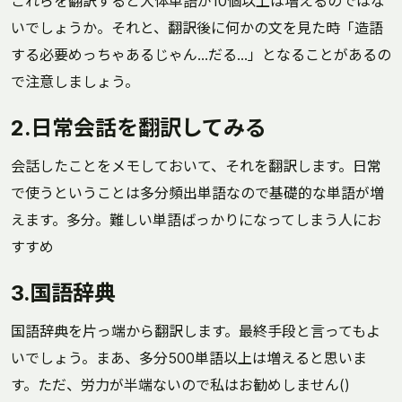
これらを翻訳すると大体単語が10個以上は増えるのではな
いでしょうか。それと、翻訳後に何かの文を見た時「造語
する必要めっちゃあるじゃん…だる…」となることがあるの
で注意しましょう。
2.日常会話を翻訳してみる
会話したことをメモしておいて、それを翻訳します。日常
で使うということは多分頻出単語なので基礎的な単語が増
えます。多分。難しい単語ばっかりになってしまう人にお
すすめ
3.国語辞典
国語辞典を片っ端から翻訳します。最終手段と言ってもよ
いでしょう。まあ、多分500単語以上は増えると思いま
す。ただ、労力が半端ないので私はお勧めしません()