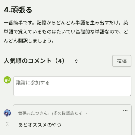
4.頑張る
一番簡単です。記憶からどんどん単語を生み出すだけ。英
単語で覚えているものはたいてい基礎的な単語なので、ど
んどん翻訳しましょう。
人気順のコメント
（4）
投稿
舞孫弗たつきん。/多久後語族たそ
•
あとオススメのやつ