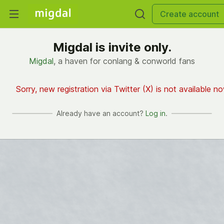
Create account
Migdal is invite only.
Migdal
, a haven for conlang & conworld fans
Sorry, new registration via Twitter (X) is not available no
Already have an account?
Log in
.