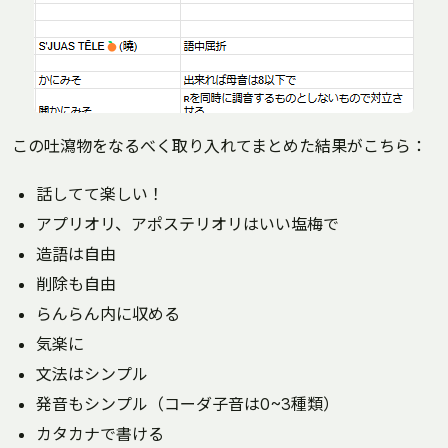
この吐瀉物をなるべく取り入れてまとめた結果がこちら：
話してて楽しい！
アプリオリ、アポステリオリはいい塩梅で
造語は自由
削除も自由
らんらん内に収める
気楽に
文法はシンプル
発音もシンプル（コーダ子音は0~3種類）
カタカナで書ける