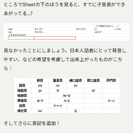
ところでSheetの下のほうを見ると、すでに子音表ができ
あがってる…?
見なかったことにしましょう。日本人話者にとって発音し
やすい、などの希望を考慮して出来上がったものがこち
ら：
そしてさらに表記を追加！