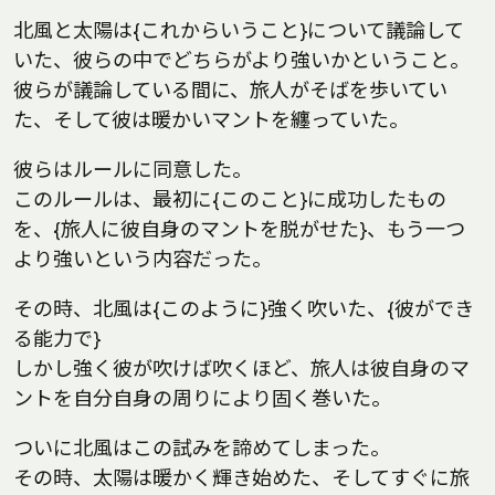
北風と太陽は{これからいうこと}について議論して
いた、彼らの中でどちらがより強いかということ。
彼らが議論している間に、旅人がそばを歩いてい
た、そして彼は暖かいマントを纏っていた。
彼らはルールに同意した。
このルールは、最初に{このこと}に成功したもの
を、{旅人に彼自身のマントを脱がせた}、もう一つ
より強いという内容だった。
その時、北風は{このように}強く吹いた、{彼ができ
る能力で}
しかし強く彼が吹けば吹くほど、旅人は彼自身のマ
ントを自分自身の周りにより固く巻いた。
ついに北風はこの試みを諦めてしまった。
その時、太陽は暖かく輝き始めた、そしてすぐに旅