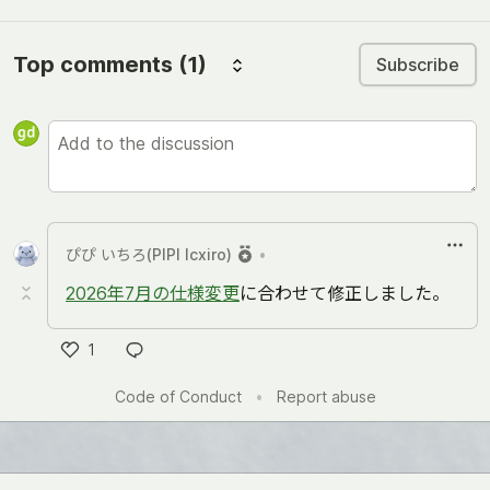
Top comments
(1)
Subscribe
ぴぴ いちろ(PIPI Icxiro)
•
2026年7月の仕様変更
に合わせて修正しました。
1
Like
Code of Conduct
•
Report abuse