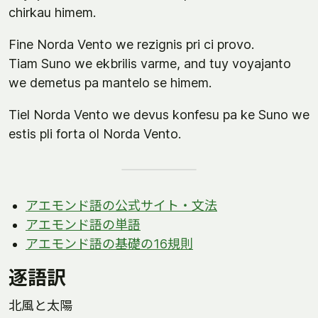
chirkau himem.
Fine Norda Vento we rezignis pri ci provo.
Tiam Suno we ekbrilis varme, and tuy voyajanto
we demetus pa mantelo se himem.
Tiel Norda Vento we devus konfesu pa ke Suno we
estis pli forta ol Norda Vento.
アエモンド語の公式サイト・文法
アエモンド語の単語
アエモンド語の基礎の16規則
逐語訳
北風と太陽