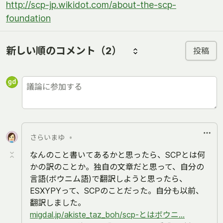
http://scp-jp.wikidot.com/about-the-scp-
foundation
新しい順のコメント
（2）
投稿
さらいまゆ
•
なんのこと書いてあるかと思ったら、SCPとは何
かの訳のことか。独自の文章だと思って、自分の
言語(ボウニム語)で翻訳しようと思ったら、
ESXYPYって、SCPのことだった。自分も以前、
翻訳しました。
migdal.jp/akiste_taz_boh/scp-とはボウニ...