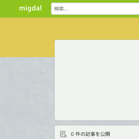
0 件の記事を公開