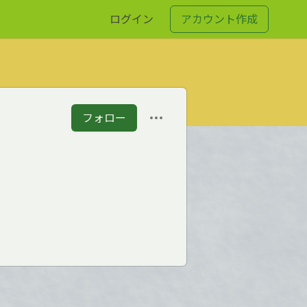
ログイン
アカウント作成
フォロー