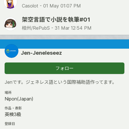
Casolot -
01 May 01:07 PM
架空言語で小説を執筆#01
相州/RePubS -
31 Mar 12:54 PM
Jen-Jeneleseez
フォロー
Jenです。ジェネレス語という国際補助語作ってます。
場所
Nipon(Japan)
作品・表彰
英検3級
登録日