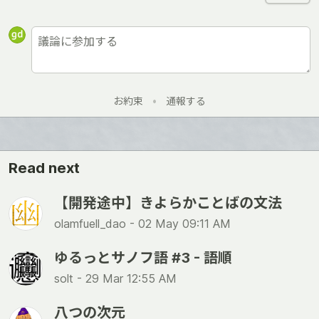
お約束
•
通報する
Read next
【開発途中】きよらかことばの文法
olamfuell_dao -
02 May 09:11 AM
ゆるっとサノフ語 #3 - 語順
solt -
29 Mar 12:55 AM
八つの次元