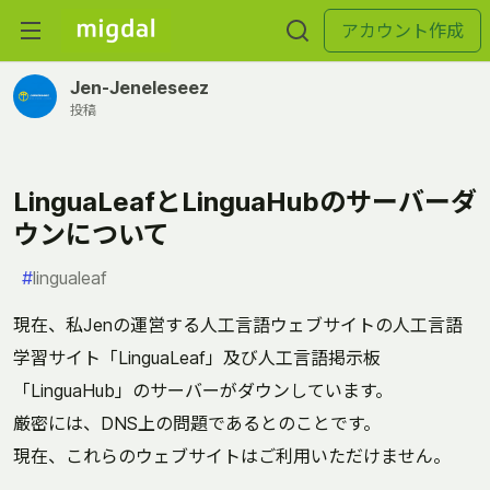
アカウント作成
Jen-Jeneleseez
投稿
LinguaLeafとLinguaHubのサーバーダ
ウンについて
#
lingualeaf
現在、私Jenの運営する人工言語ウェブサイトの人工言語
学習サイト「LinguaLeaf」及び人工言語掲示板
「LinguaHub」のサーバーがダウンしています。
厳密には、DNS上の問題であるとのことです。
現在、これらのウェブサイトはご利用いただけません。