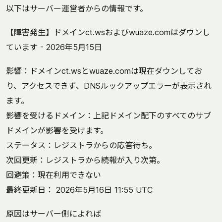
以下はサーバー運営者からの情報です。
【障害発生】ドメインct.wsおよびwuaze.comはダウンし
ています - 2026年5月15日
影響：ドメインct.wsとwuaze.comは現在ダウンしてお
り、アクセスできず、DNSルックアップエラーが表示され
ます。
影響を受けるドメイン：上記ドメイン配下のすべてのサブ
ドメインが影響を受けます。
ステータス：レジストラからの応答待ち。
次回更新：レジストラから続報が入り次第。
回避策：現在利用できない
最終更新日： 2026年5月16日 11:55 UTC
原因はサーバー側によれば