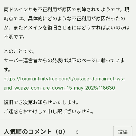
両ドメインとも不正利用が原因で削除されたようです。現
時点では、具体的にどのような不正利用が原因だったの
か、またドメインを復旧させるにはどうすればよいのかは
不明です。
とのことです。
サーバー運営者からの発表は以下のページに載っていま
す。
https://forum.infinityfree.com/t/outage-domain-ct-ws-
and-wuaze-com-are-down-15-may-2026/118630
復旧でき次第お知らせいたします。
ご迷惑をおかけして申し訳ございません。
人気順のコメント
（0）
投稿