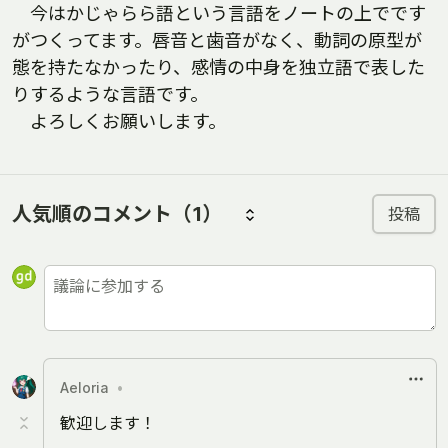
今はかじゃらら語という言語をノートの上でです
がつくってます。唇音と歯音がなく、動詞の原型が
態を持たなかったり、感情の中身を独立語で表した
りするような言語です。
よろしくお願いします。
人気順のコメント
（1）
投稿
Aeloria
•
歓迎します！