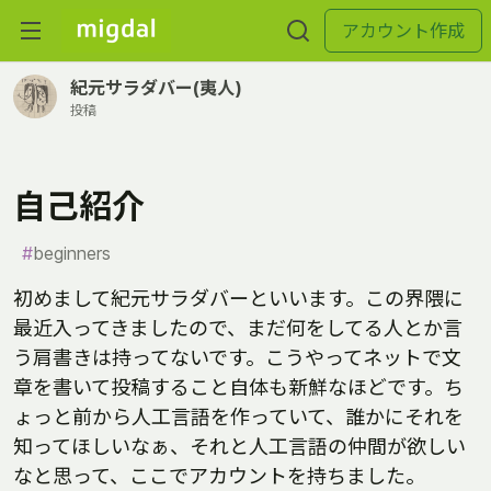
アカウント作成
紀元サラダバー(夷人)
投稿
自己紹介
#
beginners
初めまして紀元サラダバーといいます。この界隈に
最近入ってきましたので、まだ何をしてる人とか言
う肩書きは持ってないです。こうやってネットで文
章を書いて投稿すること自体も新鮮なほどです。ち
ょっと前から人工言語を作っていて、誰かにそれを
知ってほしいなぁ、それと人工言語の仲間が欲しい
なと思って、ここでアカウントを持ちました。