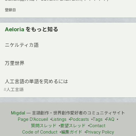
登録日
Aeloria
をもっと知る
ニケルティカ語
万里世界
人工言語の単語を究めるには
#
人工言語
Migdal
— 言語創作・世界創作愛好者のコミュニティサイト
Page D'Accueil
Listings
Podcasts
Tags
FAQ
質問スレッド
要望スレッド
Contact
Code of Conduct
編集ガイド
Privacy Policy