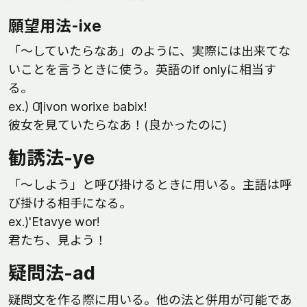
願望用法-ixe
「～していたらなあ」のように、実際には出来てな
いことを言うときに使う。英語のif onlyに相当す
る。
ex.) Ƣivon worixe babix!
彼女を見ていたらなあ！(良かったのに)
勧誘法-ye
「～しよう」と呼び掛けるときに用いる。主語は呼
び掛ける相手になる。
ex.)'Etavye wor!
君たち、見よう！
疑問法-ad
疑問文を作る際に用いる。他の法と併用が可能であ