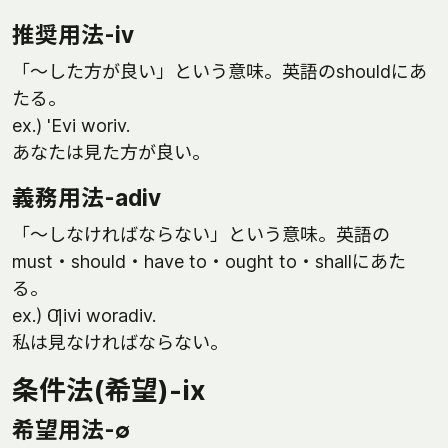
推奨用法-iv
「～した方が良い」という意味。英語のshouldにあ
たる。
ex.) 'Evi woriv.
あなたは見た方が良い。
義務用法-adiv
「～しなければならない」という意味。英語の
must・should・have to・ought to・shallにあた
る。
ex.) Ƣivi woradiv.
私は見なければならない。
条件法(希望)-ix
希望用法-∅