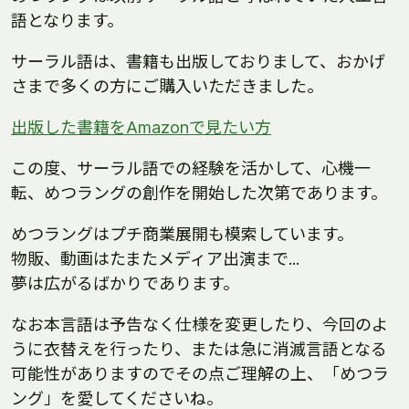
語となります。
サーラル語は、書籍も出版しておりまして、おかげ
さまで多くの方にご購入いただきました。
出版した書籍をAmazonで見たい方
この度、サーラル語での経験を活かして、心機一
転、めつラングの創作を開始した次第であります。
めつラングはプチ商業展開も模索しています。
物販、動画はたまたメディア出演まで...
夢は広がるばかりであります。
なお本言語は予告なく仕様を変更したり、今回のよ
うに衣替えを行ったり、または急に消滅言語となる
可能性がありますのでその点ご理解の上、「めつラ
ング」を愛してくださいね。