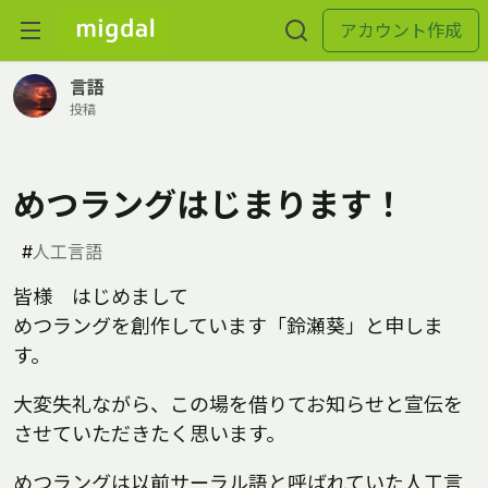
アカウント作成
言語
投稿
めつラングはじまります！
#
人工言語
皆様 はじめまして
めつラングを創作しています「鈴瀬葵」と申しま
す。
大変失礼ながら、この場を借りてお知らせと宣伝を
させていただきたく思います。
めつラングは以前サーラル語と呼ばれていた人工言