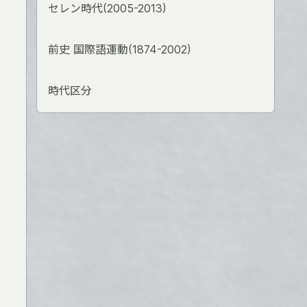
セレン時代(2005-2013)
前史 国際語運動(1874-2002)
時代区分