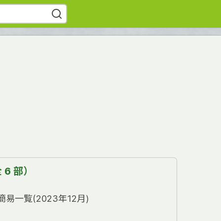
6 部）
易一覧(2023年12月)