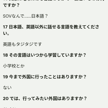
ですか？
SOVなんで……日本語？
17 日本語、英語以外に話せる言語を教えてくださ
い。
英語もタジタジです
18 その言語はいつから学習していますか？
小学校とか
19 今まで外国に行ったことはありますか？
ない
20 では、行ってみたい外国はありますか？