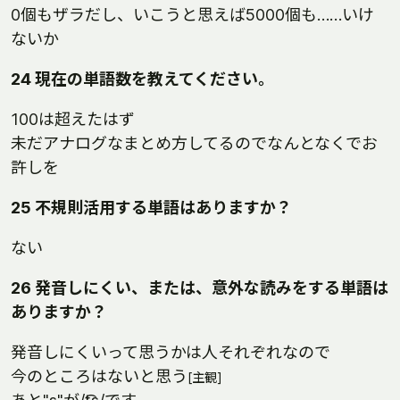
0個もザラだし、いこうと思えば5000個も……いけ
ないか
24 現在の単語数を教えてください。
100は超えたはず
未だアナログなまとめ方してるのでなんとなくでお
許しを
25 不規則活用する単語はありますか？
ない
26 発音しにくい、または、意外な読みをする単語は
ありますか？
発音しにくいって思うかは人それぞれなので
今のところはないと思う
[主観]