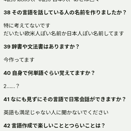
38 その言語を話している人の名前を作りましたか？
特に考えてないです
だいたい欧米人ぽい名前か日本人ぽい名前してます
39 辞書や文法書はありますか？
今作ってます
40 自身で何単語ぐらい覚えてますか？
2……？
41 なにも見ずにその言語で日常会話ができますか？
英語も満足じゃない人に聞かないでください
42 言語作成で楽しいこととつらいことは？