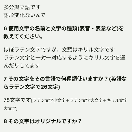
多分孤立語です
語形変化ないんで
6 使用文字の名前と文字の種類(表音・表意など)を
教えてください。
ほぼラテン文字ですが、文頭はキリル文字です
ラテン文字と一対一対応するようにキリル文字を選
んだりしてます
7 その文字をその言語で何種類使いますか？(英語な
らラテン文字で26文字)
78文字です
[ラテン文字小文字＋ラテン文字大文字＋キリル文字
大文字]
8 その文字はオリジナルですか？