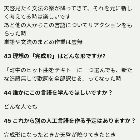
天啓見たく文法の案が降ってきて、それを元に新し
く考えてる時は楽しいです
あと他の人からこの言語についてリアクションをも
らった時
単語や文法のまとめ作業は虚無
43 理想の「完成形」はどんな形ですか?
「町中のヒット曲をテキトーに一つ選んでも、新た
な造語無しで歌詞を全部訳せる」ってなった時
44 誰かにこの言語を学んでほしいですか？
どんな人でも
45 これから別の人工言語を作る予定はありますか？
完成形になったときか天啓が降りてきたとき