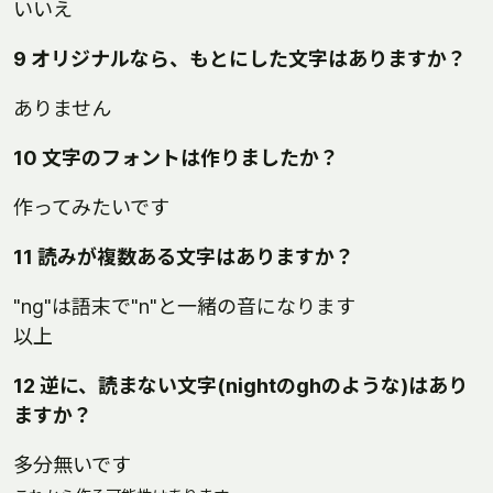
いいえ
9 オリジナルなら、もとにした文字はありますか？
ありません
10 文字のフォントは作りましたか？
作ってみたいです
11 読みが複数ある文字はありますか？
"ng"は語末で"n"と一緒の音になります
以上
12 逆に、読まない文字(nightのghのような)はあり
ますか？
多分無いです