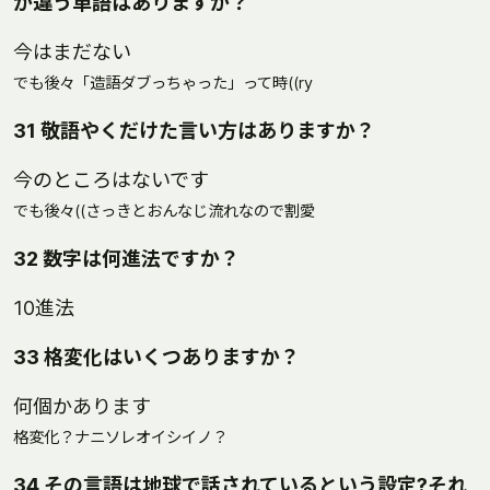
が違う単語はありますか？
今はまだない
でも後々「造語ダブっちゃった」って時((ry
31 敬語やくだけた言い方はありますか？
今のところはないです
でも後々((さっきとおんなじ流れなので割愛
32 数字は何進法ですか？
10進法
33 格変化はいくつありますか？
何個かあります
格変化？ナニソレオイシイノ？
34 その言語は地球で話されているという設定?それ