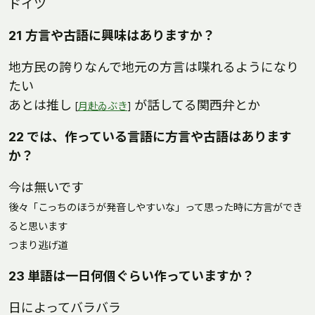
ドイツ
21 方言や古語に興味はありますか？
地方民の誇りなんで地元の方言は喋れるようになり
たい
あとは推し
が話してる関西弁とか
[
月赴ゐぶき
]
22 では、作っている言語に方言や古語はあります
か？
今は無いです
後々「こっちのほうが発音しやすいな」って思った時に方言ができ
ると思います
つまり逃げ道
23 単語は一日何個ぐらい作っていますか？
日によってバラバラ