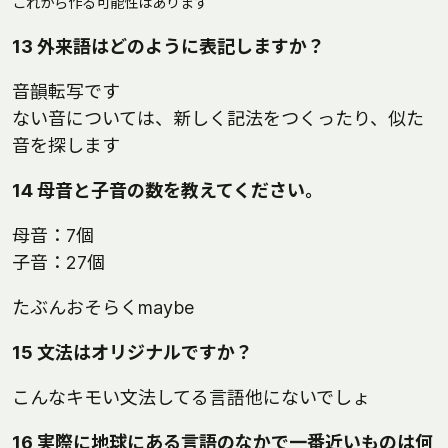
これから作る可能性はあります
13 外来語はどのように表記しますか？
音韻転写です
ない音については、新しく記法をつくったり、似た
音を探します
14 母音と子音の数を教えてください。
母音：7個
子音：27個
たぶんおそらくmaybe
15 文法はオリジナルですか？
こんなキモい文法してる言語他にないでしょ
16 実際に地球にある言語のなかで一番近いものは何