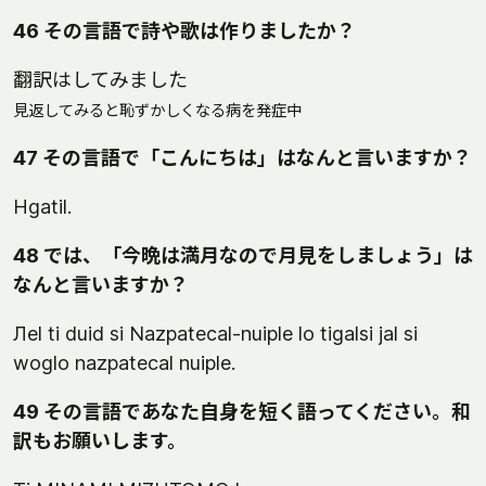
46 その言語で詩や歌は作りましたか？
翻訳はしてみました
見返してみると恥ずかしくなる病を発症中
47 その言語で「こんにちは」はなんと言いますか？
Нgatil.
48 では、「今晩は満月なので月見をしましょう」は
なんと言いますか？
Лel ti duid si Nazpatecal-nuiple lo tigalsi jal si
woglo nazpatecal nuiple.
49 その言語であなた自身を短く語ってください。和
訳もお願いします。