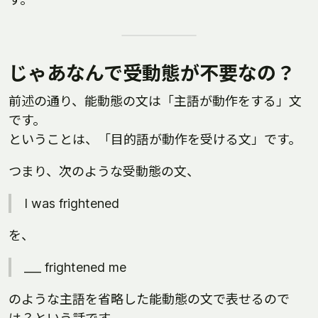
じゃあなんで受動態が不要なの？
前述の通り、能動態の文は「主語が動作をする」文
です。
ということは、「目的語が動作を受ける文」です。
つまり、次のような受動態の文、
I was frightened
を、
___ frightened me
のような主語を省略した能動態の文で表せるので