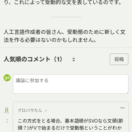
り、これによって受動的な文を表しているのです。
人工言語作成者の皆さん、受動態のために新しく文
法を作る必要はないのかもしれません。
人気順のコメント
（1）
投稿
グロバサたん
•
この方式をとる場合、基本語順がSVOなら文頭(節
頭？)がVで始まるだけで受動態ということがわか