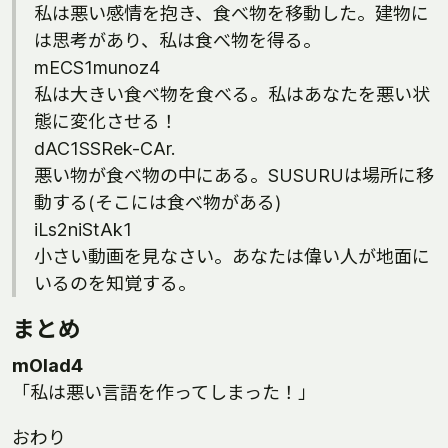
私は悪い感情を抱き、食べ物を移動した。建物に
は思考があり、私は食べ物を得る。
mECS1munoz4
私は大きい食べ物を食べる。私はあなたを悪い状
態に変化させる！
dAC1SSRek-CAr.
悪い物が食べ物の中にある。SUSURUは場所に移
動する(そこには食べ物がある)
iLs2niStAk1
小さい動画を見なさい。あなたは偉い人が地面に
いるのを知覚する。
まとめ
mOlad4
「私は悪い言語を作ってしまった！」
おわり