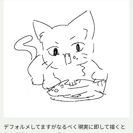
デフォルメしてますがなるべく現実に即して描くと