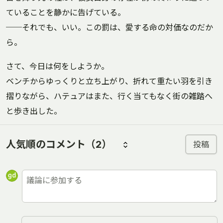
ていることを静かに告げている。
──それでも、いい。この罰は、愛する命の対価なのだか
ら。
さて、今日は何をしようか。
ベンチからゆっくりと立ち上がり、折れて重たい羽を引き
摺りながら、ハテュアはまた、行く当てもなく街の雑踏へ
と歩き出した。
人気順のコメント
（2）
投稿