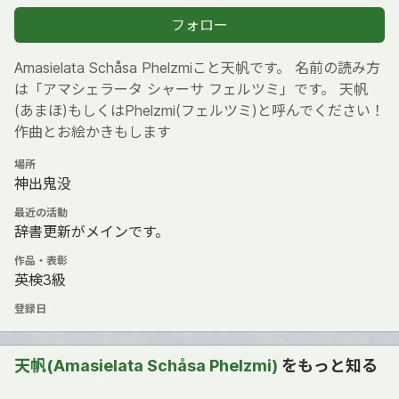
フォロー
Amasielata Schåsa Phelzmiこと天帆です。 名前の読み方
は「アマシェラータ シャーサ フェルツミ」です。 天帆
(あまほ)もしくはPhelzmi(フェルツミ)と呼んでください！
作曲とお絵かきもします
場所
神出鬼没
最近の活動
辞書更新がメインです。
作品・表彰
英検3級
登録日
天帆(Amasielata Schåsa Phelzmi)
をもっと知る