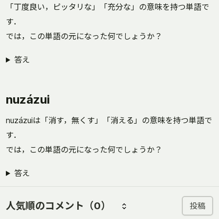
「丁度良い，ピッタリな」「充分な」の意味を持つ単語で
す．
では，この単語の元になった何でしょうか？
答え
nuzázui
nuzázuiは「消す，無くす」「消える」の意味を持つ単語で
す．
では，この単語の元になった何でしょうか？
答え
人気順のコメント
（0）
投稿