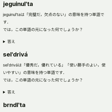
jeguinul'ta
jeguinul'taは「完璧だ，欠点のない」の意味を持つ単語で
す．
では，この単語の元になった何でしょうか？
答え
sel'drivá
sel'driváは「優秀だ，優れている」「使い勝手のよい，使
いやすい」の意味を持つ単語です．
では，この単語の元になった何でしょうか？
答え
brndl'ta