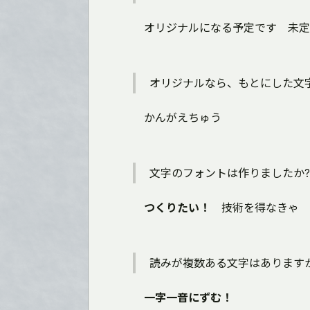
オリジナルになる予定です 未定
オリジナルなら、もとにした文
かんがえちゅう
文字のフォントは作りましたか?
つくりたい！
技術を得なきゃ
読みが複数ある文字はあります
一字一音にずむ！