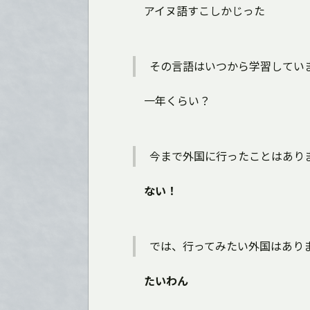
アイヌ語すこしかじった
その言語はいつから学習してい
一年くらい？
今まで外国に行ったことはあり
ない！
では、行ってみたい外国はあり
たいわん