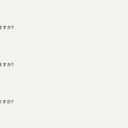
ますか?
ますか?
ますか?