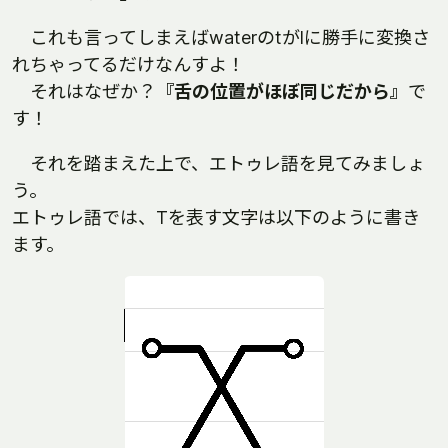
これも言ってしまえばwaterのtがlに勝手に変換さ
れちゃってるだけなんすよ！
それはなぜか？
『舌の位置がほぼ同じだから』
で
す！
それを踏まえた上で、エトゥレ語を見てみましょ
う。
エトゥレ語では、Tを表す文字は以下のように書き
ます。