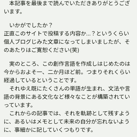
本記事を最後まで読んでいただきありがとうござ
います。
いかがでしたか？
正直このサイトで投稿する内容か…？というくらい
個人ブログじみた文章になってしまいましたが、そ
のあたりはご寛恕ください(笑)
実のところ、この創作言語を作成しはじめたのは
今からおよそ一、二か月ほど前。つまりそれくらい
経過しているということです。
それゆえ既にたくさんの単語が生まれ、文法や言
語の背景にある文化など様々なことが構築されてい
っています。
これからの記事では、それを軌跡として残すよう
に、あるいはメモとして未来の自分が忘れないよう
に、事細かに記していくつもりです。