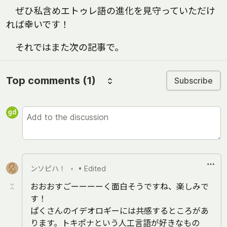
ぜひ私含めエトゥレ語の進化を見守っていただけ
れば幸いです！
それではまた次の記事で。
Top comments
(1)
Subscribe
ンソピハ！
•
• Edited
おおおすごーーーーく面白そうですね、楽しみで
す！
ぱくさんのイデオロギーには共感するところがあ
ります。トキポナという人工言語が好きなもの