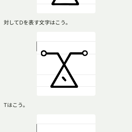
対してDを表す文字はこう。
Tはこう。