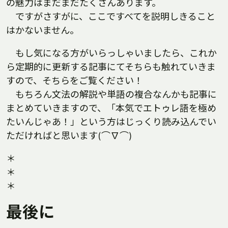
の魅力はまだまだたくさんあります。
ですがさすがに、ここですべてを説明しきること
はかないません。
もし気になる方がいらっしゃいましたら、これか
ら定期的に更新する記事にてそちらも触れていきま
すので、そちらをご覧ください！
もちろん文法の解説や単語の複合なんかも記事に
まとめていきますので、「本気でエトゥレ語を極め
たいんじゃあ！」という方はじっくり読み込んでい
ただければと思います(⌒∇⌒)
＊
＊
＊
最後に