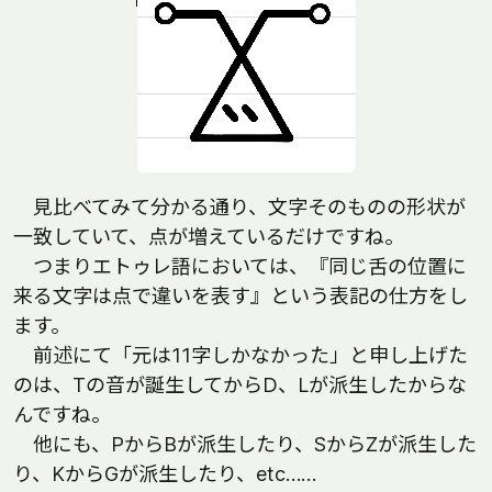
見比べてみて分かる通り、文字そのものの形状が
一致していて、点が増えているだけですね。
つまりエトゥレ語においては、『同じ舌の位置に
来る文字は点で違いを表す』という表記の仕方をし
ます。
前述にて「元は11字しかなかった」と申し上げた
のは、Tの音が誕生してからD、Lが派生したからな
んですね。
他にも、PからBが派生したり、SからZが派生した
り、KからGが派生したり、etc……