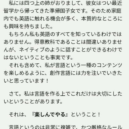
私には四つ上の姉がおりまして、彼女はつい最近
留学から帰ってきた準帰国子女です。そのため家庭
内でも英語に触れる機会が多く、本質的なところに
も興味を持ちました。
もちろん私も英語のすべてを知っているわけでは
ありません。得意教科であることは間違いありませ
んが、ネイティブのように話すことができるわけで
はないということも事実です。
それも含めて、私が言語という一種のコンテンツ
を楽しめるように、創作言語には力を注いでいきた
いと思っています！
さて。私は言語を作る上でこれだけは大切にした
いということがあります。
それは、
『楽しんでやる』
ということ！
言語というのは非常に複雑で、かつ厳格なルール