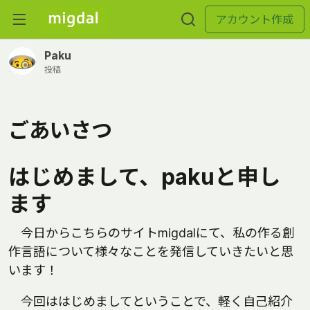
アカウント作成
Paku
投稿
ごあいさつ
はじめまして、pakuと申し
ます
今日からこちらのサイトmigdalにて、私の作る創
作言語について様々なことを発信していきたいと思
います！
今回ははじめましてということで、軽く自己紹介