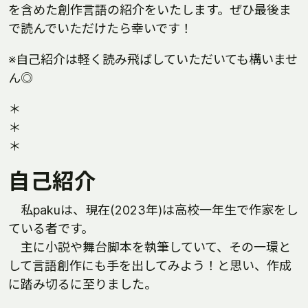
を含めた創作言語の紹介をいたします。ぜひ最後ま
で読んでいただけたら幸いです！
※自己紹介は軽く読み飛ばしていただいても構いませ
ん◎
＊
＊
＊
自己紹介
私pakuは、現在(2023年)は高校一年生で作家をし
ている者です。
主に小説や舞台脚本を執筆していて、その一環と
して言語創作にも手を出してみよう！と思い、作成
に踏み切るに至りました。