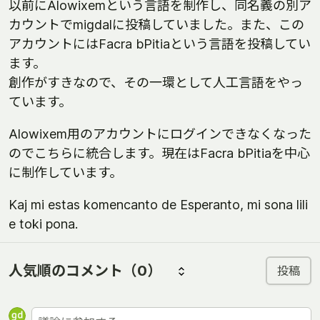
以前にAlowixemという言語を制作し、同名義の別ア
カウントでmigdalに投稿していました。また、この
アカウントにはFacra bPitiaという言語を投稿してい
ます。
創作がすきなので、その一環として人工言語をやっ
ています。
Alowixem用のアカウントにログインできなくなった
のでこちらに統合します。現在はFacra bPitiaを中心
に制作しています。
Kaj mi estas komencanto de Esperanto, mi sona lili
e toki pona.
人気順のコメント
（0）
投稿