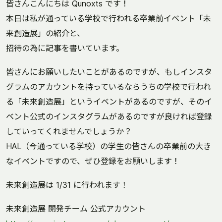
皆さんこんにちは Qunoxts です！
本日は私が通っている学校で行われる卒業前イベント「未
来創造展」の紹介と、
招待の為に記事を書いています。
皆さんにお願いしたいことがあるのですが、もしインスタ
グラムのアカウントを持っているならうちの学校で行われ
る「未来創造展」というイベントがあるのですが、そのイ
ベント公式のインスタグラムがあるのですが良ければ登録
していってくれませんでしょうか？
HAL（今通っている学校）の学生の皆さんの卒業前の大き
なイベントですので、ぜひ登録をお願いします！
未来創造展は 1/31 に行われます！
未来創造展 開発チーム 公式アカウント