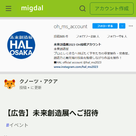
アカウント作成
クノーツ・アクア
投稿 •
に更新
【広告】未来創造展へご招待
#
イベント