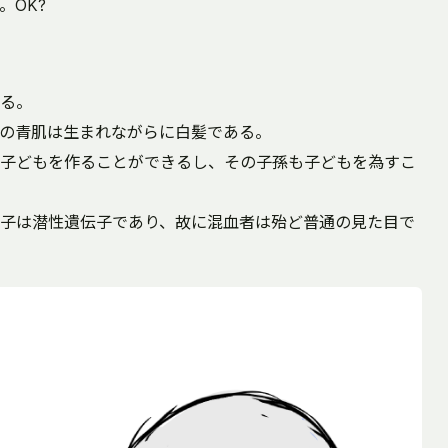
。OK?
る。
の青肌は生まれながらに白髪である。
子どもを作ることができるし、その子孫も子どもを為すこ
子は潜性遺伝子であり、故に混血者は殆ど普通の見た目で