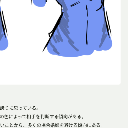
誇りに思っている。
の色によって相手を判断する傾向がある。
いことから、多くの場合婚姻を避ける傾向にある。