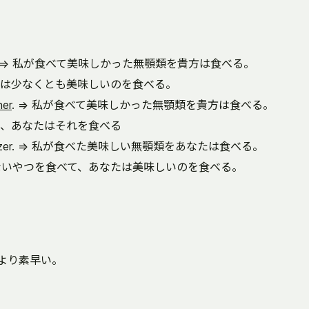
. => 私が食べて美味しかった無顎類を貴方は食べる。
なたは少なくとも美味しいのを食べる。
ner
. => 私が食べて美味しかった無顎類を貴方は食べる。
べて、あなたはそれを食べる
zer. => 私が食べた美味しい無顎類をあなたは食べる。
くないやつを食べて、あなたは美味しいのを食べる。
私は貴方より素早い。