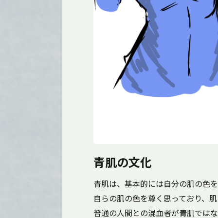
青肌の文化
青肌は、基本的には自分の肌の色を
自らの肌の色を尊く思っており、肌
普通の人間との混血者が青肌ではな