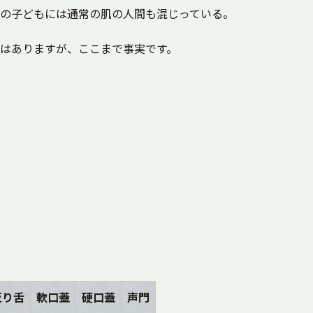
の子どもには通常の肌の人間も混じっている。
はありますが、ここまで事実です。
反り舌
軟口蓋
硬口蓋
声門