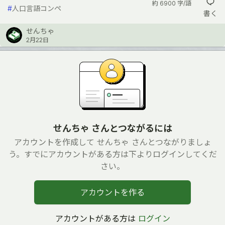
約 6900 字/語
#
人口言語コンペ
書く
せんちゃ
2月22日
せんちゃ さんとつながるには
アカウントを作成して せんちゃ さんとつながりましょ
う。すでにアカウントがある方は下よりログインしてくだ
さい。
アカウントを作る
アカウントがある方は
ログイン