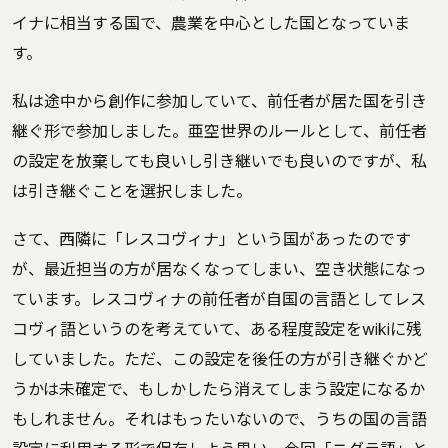
イナに相当する国で、農業を中心とした国となっていま
す。
私は途中から創作に参加していて、前任者が居た国を引き
継ぐ形で参加しました。亜空世界のルールとして、前任者
の設定を放棄しても良いし引き継いでも良いのですが、私
は引き継ぐことを選択しました。
さて、西隣に「レスコヴィナ」という国があったのです
が、最近担当の方が居なくなってしまい、空き状態になっ
ています。レスコヴィナの前任者が自国の言語としてレス
コヴィ語というのを考えていて、ある程度設定をwikiに残
していました。ただ、この設定を後任の方が引き継ぐかど
うかは未確定で、もしかしたら消えてしまう設定になるか
もしれません。それはもったいないので、うちの国の言語