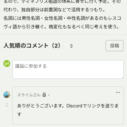
るので、ティネブリス祖語の体系に寄せに行く予定。その
代わり、独自部分は前置詞などで活用するつもり。
名詞には男性名詞・女性名詞・中性名詞があるのもレスコ
ヴィ語から引き継ぐ。格変化もなるべく同じ考えを使う。
人気順のコメント
（2）
投稿
スライムさん
•
ありがとうございます。Discordでリンクを送りま
す