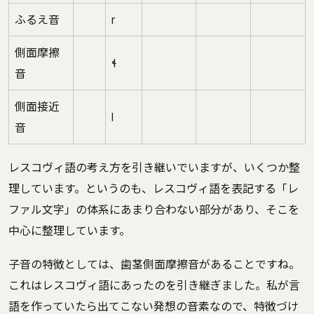
ふるえ音
r
側面摩擦
ɬ
音
側面接近
l
音
レスコヴィ語の考え方を引き継いでいますが、いくつか整
理しています。というのも、レスコヴィ語を表記する「レ
ファル文字」の体系にあまり合わない部分があり、そこを
中心に整理しています。
子音の特徴としては、歯茎側面摩擦音があることですね。
これはレスコヴィ語にあったのを引き継ぎました。私が言
語を作っていたら出てこない発想の音素なので、特徴づけ