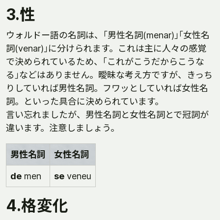
3.性
ウォルドー語の名詞は、｢男性名詞(menar)｣｢女性名
詞(venar)｣に分けられます。これは主に人々の感覚
で決められているため、｢これがこうだからこうな
る｣などはありません。曖昧な考え方ですが、きっち
りしていれば男性名詞。フワッとしていれば女性名
詞。といった具合に決められています。
言い忘れましたが、男性名詞と女性名詞とで冠詞が
違います。注意しましょう。
男性名詞
女性名詞
de
men
se
veneu
4.格変化