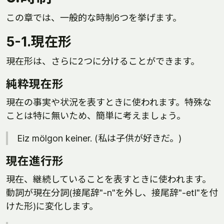
この章では、一般的な時制6つを挙げます。
5-1.現在形
現在形は、さらに2つに分けることができます。
純粋現在形
現在の事実や状況を表すときに使われます。特殊な
ことは特に無いため、簡単に考えましょう。
Eiz mölgon keiner. (私は子供が好きだ。)
現在進行形
現在、継続していることを表すときに使われます。
動詞が現在分詞(接尾辞"-n"を外し、接尾辞"-etl"を付
けた形)に変化します。