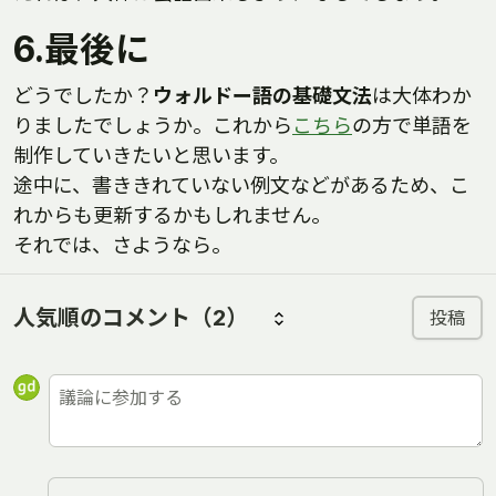
6.最後に
どうでしたか？
ウォルドー語の基礎文法
は大体わか
りましたでしょうか。これから
こちら
の方で単語を
制作していきたいと思います。
途中に、書ききれていない例文などがあるため、こ
れからも更新するかもしれません。
それでは、さようなら。
人気順のコメント
（2）
投稿