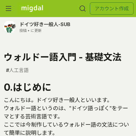
アカウント作成
ドイツ好き一般人-SUB
投稿 •
に更新
ウォルドー語入門 - 基礎文法
#
人工言語
0.はじめに
こんにちは。ドイツ好き一般人といいます。
ウォルドー語というのは、"ドイツ語っぽく"をテー
マとする芸術言語です。
ここでは今制作しているウォルドー語の文法につい
て簡単に説明します。