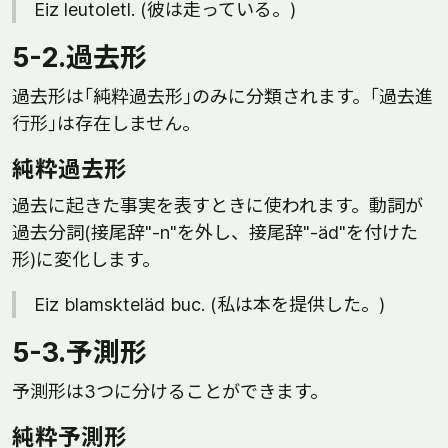
Eiz leutoletl. (彼は走っている。)
5-2.過去形
過去形は｢純粋過去形｣のみに分類されます。｢過去進
行形｣は存在しません。
純粋過去形
過去に起きた事実を表すときに使われます。動詞が
過去分詞(接尾辞"-n"を外し、接尾辞"-äd"を付けた
形)に変化します。
Eiz blamskteläd buc. (私は本を提供した。)
5-3.予測形
予測形は3つに分けることができます。
純粋予測形