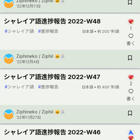
Ziphineko / Ziphil 🐱🐰
’22年12月11日
シャレイア語進捗報告 2022-W48
1
#
シャレイア語
#
進捗報告
日本語 •
約 200 字/語
書く
Ziphineko / Ziphil 🐱🐰
’22年12月4日
シャレイア語進捗報告 2022-W47
2
#
シャレイア語
#
進捗報告
日本語 •
約 400 字/語
書く
Ziphineko / Ziphil 🐱🐰
’22年11月27日
シャレイア語進捗報告 2022-W46