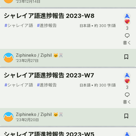
’23年12月14日
シャレイア語進捗報告 2023-W8
#
シャレイア語
#
進捗報告
日本語 •
約 300 字/語
3
書く
Ziphineko / Ziphil 🐱🐰
’23年2月27日
シャレイア語進捗報告 2023-W7
#
シャレイア語
#
進捗報告
日本語 •
約 300 字/語
3
書く
Ziphineko / Ziphil 🐱🐰
’23年2月20日
シャレイア語進捗報告 2023-W5