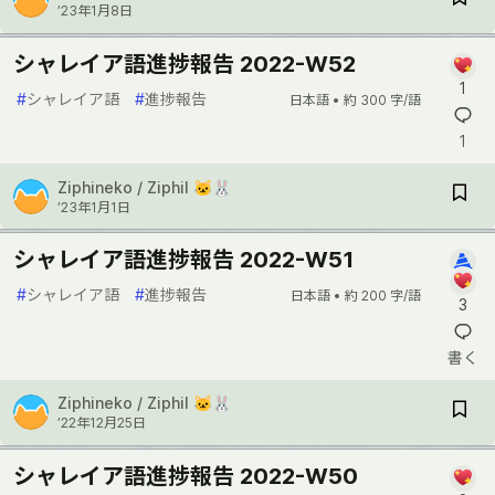
’23年1月8日
シャレイア語進捗報告 2022-W52
1
#
シャレイア語
#
進捗報告
日本語 •
約 300 字/語
1
Ziphineko / Ziphil 🐱🐰
’23年1月1日
シャレイア語進捗報告 2022-W51
#
シャレイア語
#
進捗報告
日本語 •
約 200 字/語
3
書く
Ziphineko / Ziphil 🐱🐰
’22年12月25日
シャレイア語進捗報告 2022-W50