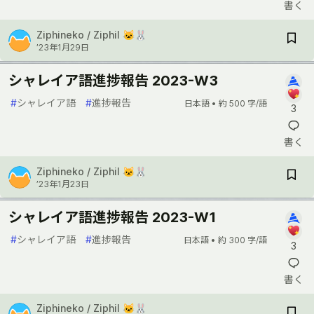
書く
Ziphineko / Ziphil 🐱🐰
’23年1月29日
シャレイア語進捗報告 2023-W3
#
シャレイア語
#
進捗報告
日本語 •
約 500 字/語
3
書く
Ziphineko / Ziphil 🐱🐰
’23年1月23日
シャレイア語進捗報告 2023-W1
#
シャレイア語
#
進捗報告
日本語 •
約 300 字/語
3
書く
Ziphineko / Ziphil 🐱🐰