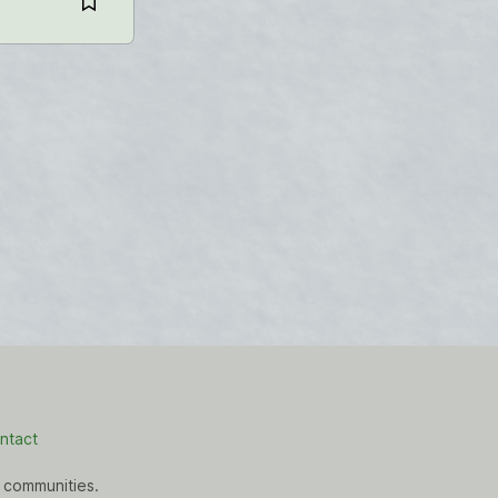
ntact
 communities.