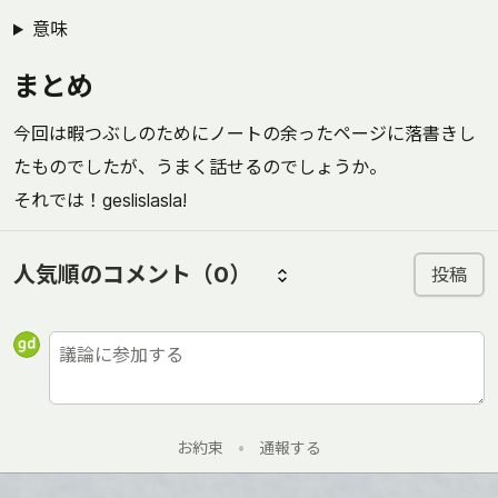
意味
まとめ
今回は暇つぶしのためにノートの余ったページに落書きし
たものでしたが、うまく話せるのでしょうか。
それでは！geslislasla!
人気順のコメント
（0）
投稿
お約束
•
通報する