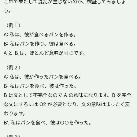
これで果たして混乱が生じないのか、検証してみましょ
う。
（例１）
A: 私は、彼が食べるパンを作る。
B: 私はパンを作り、彼は食べる。
A と B は、ほとんど意味が同じです。
（例２）
A: 私は、彼が作ったパンを食べる。
B: 私はパンを食べ、彼は作った。
B は文として不完全なので A の意味になります。B を完全
な文にするには O2 が必要となり、文の意味はまったく変
わります。
B': 私はパンを食べ、彼は○○を作った。