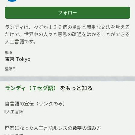
フォロー
ランディは、わずか１３６個の単語と簡単な文法を覚える
だけで、世界中の人々と意思の疎通をはかることができる
人工言語です。
場所
東京 Tokyo
登録日
ランディ（７セグ語）
をもっと知る
自言語の宣伝（リンクのみ）
#
人工言語
廃案になった人工言語ルンスの数字の読み方