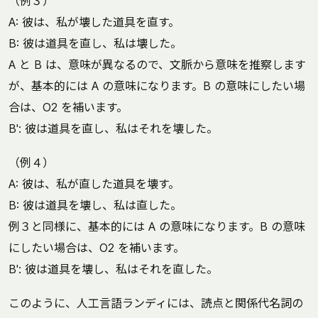
（例３）
A: 彼は、私が壊した道具を直す。
B: 彼は道具を直し、私は壊した。
A と B は、意味が異なるので、文脈から意味を推察します
が、基本的には A の意味になります。B の意味にしたい場
合は、O2 を補います。
B': 彼は道具を直し、私はそれを壊した。
（例４）
A: 彼は、私が直した道具を壊す。
B: 彼は道具を壊し、私は直した。
例３と同様に、基本的には A の意味になります。B の意味
にしたい場合は、O2 を補います。
B': 彼は道具を壊し、私はそれを直した。
このように、人工言語ランディには、読点と関係代名詞の