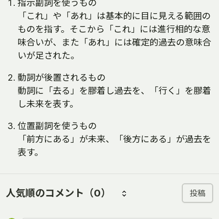
指示副詞を使うもの
「これ」や「あれ」は基本的に目に見える範囲の
ものを指す。そこから「これ」には進行相的な意
味合いが、また「あれ」には確定的過去の意味合
いが足された。
動詞が後置されるもの
動詞に「去る」を膠着し過去を、「行く」を膠着
し未来を表す。
位置副詞を使うもの
「前方にある」が未来、「後方にある」が過去を
表す。
人気順のコメント
（0）
投稿