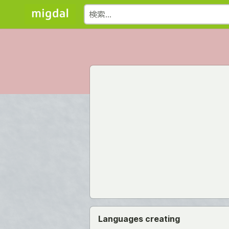
Languages creating