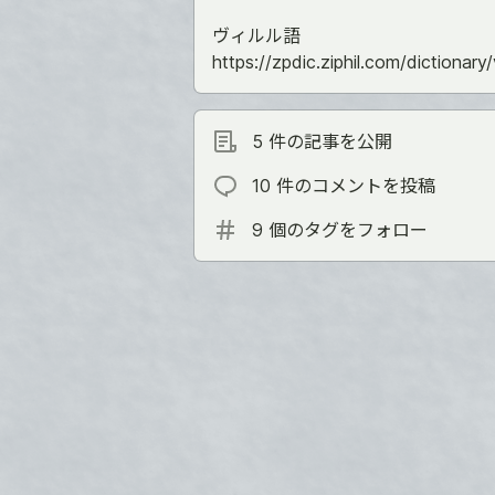
ヴィルル語
https://zpdic.ziphil.com/dictionary/v
5 件の記事を公開
10 件のコメントを投稿
9 個のタグをフォロー