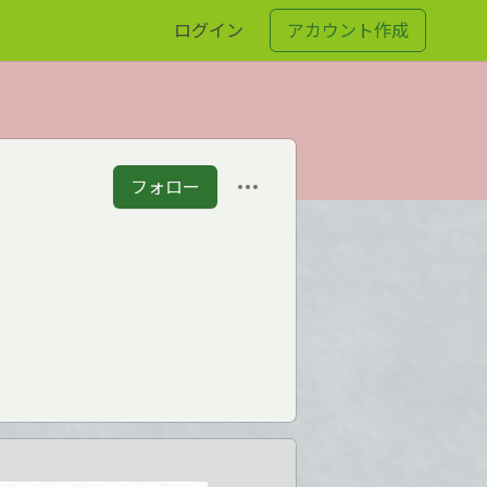
ログイン
アカウント作成
フォロー