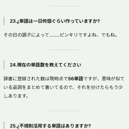
23.¿単語は一日何個ぐらい作っていますか?
その日の調子によって………ピンキリですよね、でもね。
24.現在の単語数を教えてください
辞書に登録された数は現時点で
56単語
ですが、意味が似て
いる品詞をまとめて書いてるので、それを分けたらもう少
しあります。
25.¿不規則活用する単語はありますか?