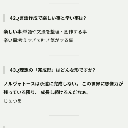
42.¿言語作成で楽しい事と辛い事は?
楽しい事
:単語や文法を整理・創作する事
辛い事
:考えすぎて吐き気がする事
43.¿理想の「完成形」はどんな形ですか?
ノルヴォトースは永遠に完成しない。 この世界に想像力が
残っている限り、 成長し続けるんだなぁ。
じぇつを