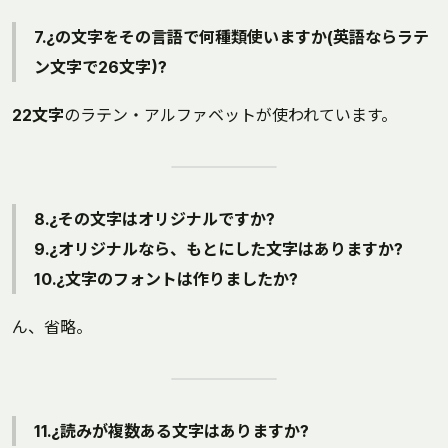
7.¿の文字をその言語で何種類使いますか(英語ならラテ
ン文字で26文字)?
22文字
のラテン・アルファベットが使われています。
8.¿その文字はオリジナルですか?
9.¿オリジナルなら、もとにした文字はありますか?
10.¿文字のフォントは作りましたか?
ん、省略。
11.¿読みが複数ある文字はありますか?