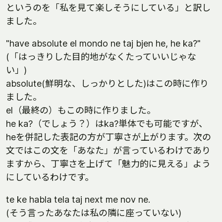
というのを「私を見て楽しそうにしている」と訳し
ました。
"have absolute el mondo ne taj bjen he, he ka?"
(「はっきりした目的地がなくたっていいじゃな
い」)
absolute(鮮明な、しっかりとした)はこの時に作り
ました。
el（最終の）もこの時に作りました。
he ka?（でしょう？）はka?単体でも可能ですが、
heを併記した表記の方が丁寧さが上がります。次の
文ではこの文を「あなた」が言っているわけであり
ますから、丁寧さを上げて「魅力的に見える」よう
にしているわけです。
te ke habla tela taj next me nov ne.
(そう言ったあなたは私の隣に座っていない)