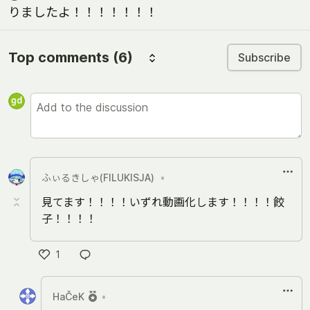
りましたよ！！！！！！！
Top comments
(6)
Subscribe
ふぃるきしゃ(FILUKISJA)
•
見てます！！！！いずれ動画化します！！！！餃
子！！！！
1
Like
HaČeK
•