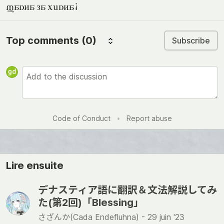
fasta la pesta!
Top comments
(0)
Subscribe
Code of Conduct
•
Report abuse
Lire ensuite
デナスティア語に翻訳＆文法解説してみ
た(第2回)「Blessing」
さざんか(Cada Endefluhna) -
29 juin '23