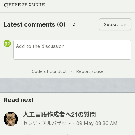
fasta la pesta!
Latest comments
(0)
Subscribe
Code of Conduct
•
Report abuse
Read next
人工言語作成者へ21の質問
セレソ・アルバザット -
09 May 08:36 AM