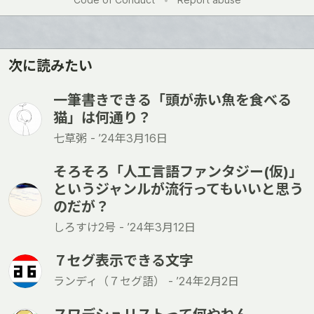
次に読みたい
一筆書きできる「頭が赤い魚を食べる
猫」は何通り？
七草粥 -
’24年3月16日
そろそろ「人工言語ファンタジー(仮)」
というジャンルが流行ってもいいと思う
のだが？
しろすけ2号 -
’24年3月12日
７セグ表示できる文字
ランディ（７セグ語） -
’24年2月2日