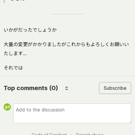
いかがだったでしょうか
大量の変更がかかりましたがこれからもよろしくお願いい
たします...
それでは
Top comments
(0)
Subscribe
Code of Conduct
•
Report abuse