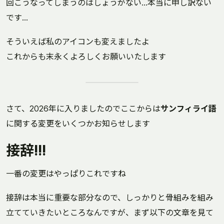
回こうなってしまうのはしょうがない...本当に申し訳ない
です...
そういえば私のアイコンも変えましたよ
これからも末永くよろしくお願いいたします
さて、2026年に入りましたのでここからは
サンフィライ語
に関する変更をいくつかお知らせします
接辞!!!
一番の変更はやっぱりこれですね
接辞は本当に重要な部分なので、しっかりと骨組みを組み
立てていきたいところなんですが、まず以下の文章を見て