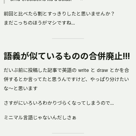
前回と比べたら割とすっきりしたと思いませんか？
まだこっちのほうがマシですね...
語義が似ているものの合併廃止!!!
だいぶ前に投稿した記事で英語の write と draw とかを合
併するとか言ってたと思うんですけど、やっぱり分けたい
な～と思います
さすがにいろいろわかりづらくなってしまうので...
ミニマル言語じゃないんだしさぁ