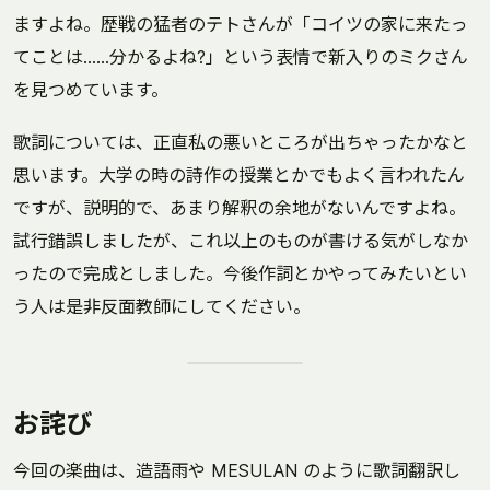
ますよね。歴戦の猛者のテトさんが「コイツの家に来たっ
てことは……分かるよね?」という表情で新入りのミクさん
を見つめています。
歌詞については、正直私の悪いところが出ちゃったかなと
思います。大学の時の詩作の授業とかでもよく言われたん
ですが、説明的で、あまり解釈の余地がないんですよね。
試行錯誤しましたが、これ以上のものが書ける気がしなか
ったので完成としました。今後作詞とかやってみたいとい
う人は是非反面教師にしてください。
お詫び
今回の楽曲は、造語雨や MESULAN のように歌詞翻訳し