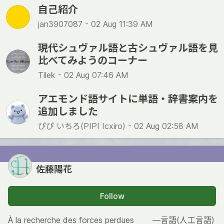
自己紹介
jan3907087 -
02 Aug 11:39 AM
現代シュヴァル語と古シュヴァル語を見
比べてみようのコーナー
Tilek -
02 Aug 07:46 AM
アエモンド語サイトに単語・辞書案内を
追加しました
ぴぴ いちろ(PIPI Icxiro) -
02 Aug 02:58 AM
佐藤陽花
Follow
À la recherche des forces perdues ―言語(人工言語)