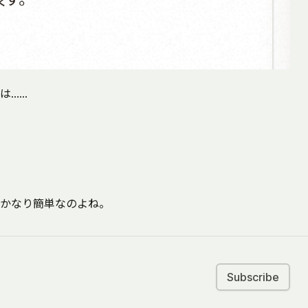
は……
かなり簡単なのよね。
Subscribe