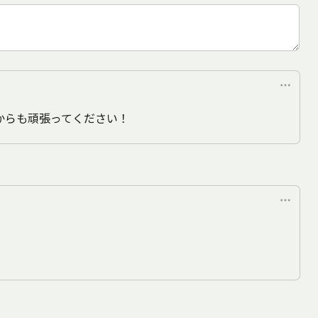
からも頑張ってください！