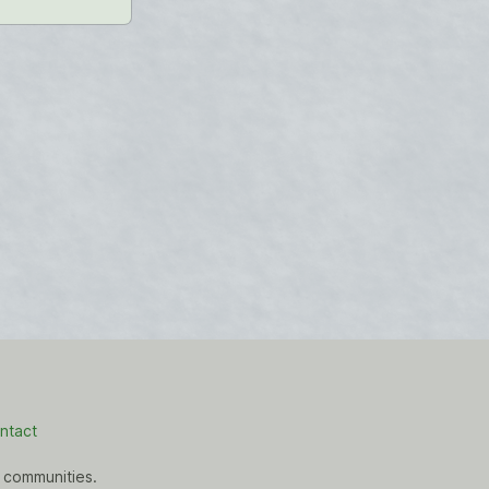
ntact
 communities.