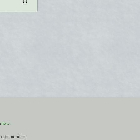
ntact
 communities.