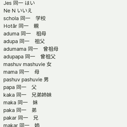
Jes 同一 はい
Ne N いいえ
schola 同一 学校
Hotār 同一 親
aduma 同一 祖母
adupa 同一 祖父
adumama 同一 曾祖母
adupapa 同一 曾祖父
mashuv mashuvie 女
mama 同一 母
pashuv pashuvie 男
papa 同一 父
kaka 同一 兄弟姉妹
maka 同一 妹
paka 同一 弟
pakar 同一 兄
makar 同一 姉