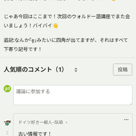
じゃあ今回はここまで！次回のウォルドー語講座でまた会
いましょう！バイバイ👋
追記:なんか｢e̞｣みたいに四角が出てますが、それはすべて
下寄り記号です！
人気順のコメント
（1）
投稿
ドイツ好き一般人-SUB
•
古い情報です！