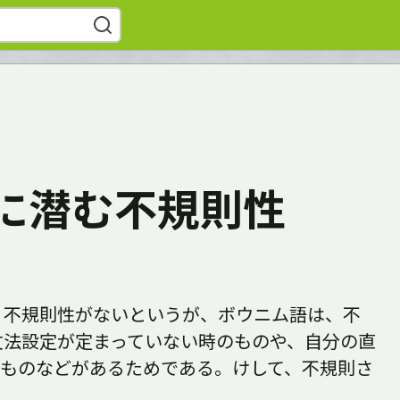
に潜む不規則性
、不規則性がないというが、ボウニム語は、不
文法設定が定まっていない時のものや、自分の直
たものなどがあるためである。けして、不規則さ